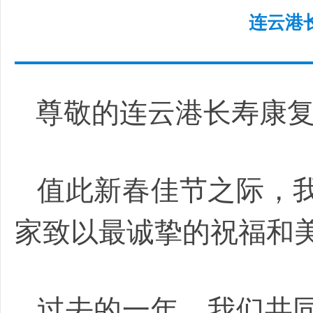
连云港
尊敬的连云港长寿康复
值此新春佳节之际，我
家致以最诚挚的祝福和
过去的一年，我们共同