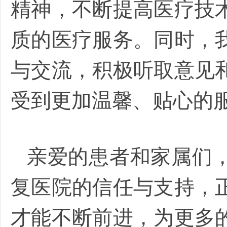
精神，不断提高医疗技
质的医疗服务。同时，
与交流，积极听取意见
受到更加温馨、贴心的
亲爱的患者和家属们，
复医院的信任与支持，
才能不断前进，为更多