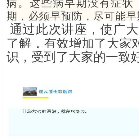
病。这些病早期没有症状
期，必须早预防，尽可能早
通过此次讲座，使广大
了解，有效增加了大家
识，受到了大家的一致