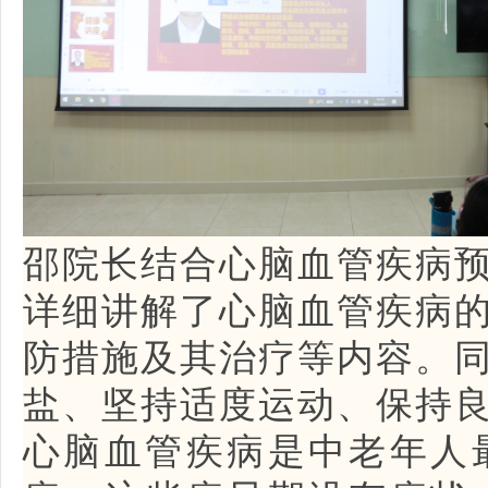
邵院长结合心脑血管疾病
详细讲解了心脑血管疾病
防措施及其治疗等内容。
盐、坚持适度运动、保持
心脑血管疾病是中老年人