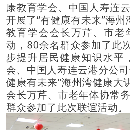
康教育学会、中国人寿连云
开展了“有健康有未来”海
教育学会会长万芹、市老
动，80余名群众参加了此
步提升居民健康知识水平
会、中国人寿连云港分公司
健康有未来”海州湾健康大
会长万芹、市老年体协常务
群众参加了此次联谊活动。