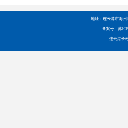
地址：连云港市海州区海连
备案号：苏ICP备
连云港长