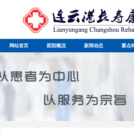
网站首页
医院概况
新闻动态
重点