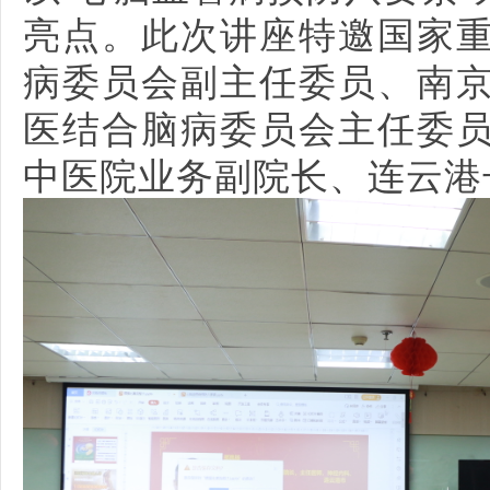
亮点。此次讲座特邀国家
病委员会副主任委员、南
医结合脑病委员会主任委
中医院业务副院长、连云