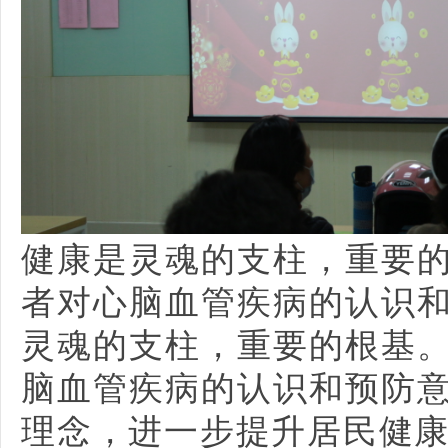
健康是灵魂的支柱，重要
者对心脑血管疾病的认识
灵魂的支柱，重要的根基
脑血管疾病的认识和预防
理念，进一步提升居民健康