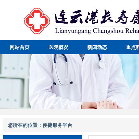
网站首页
医院概况
新闻动态
重点
您所在的位置：便捷服务平台