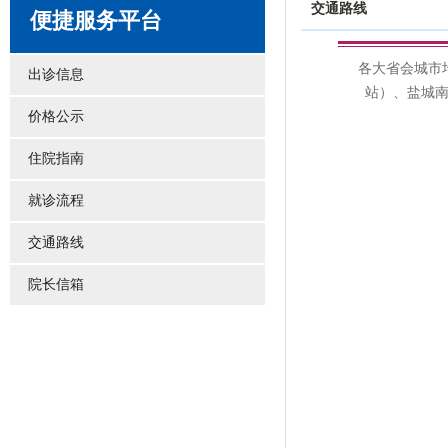
交通路线
便捷服务平台
出诊信息
价格公示
住院指南
就诊流程
交通路线
院长信箱