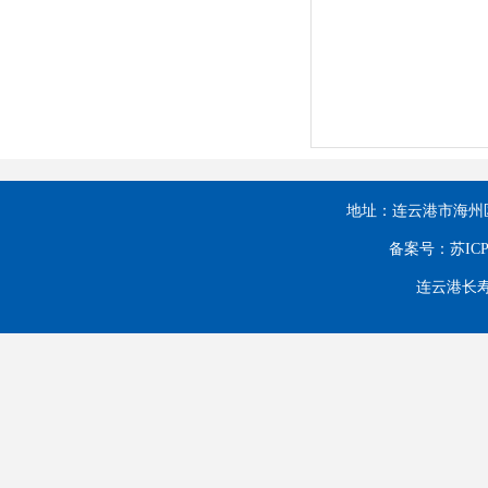
地址：连云港市海州区海连
备案号：苏ICP备
连云港长